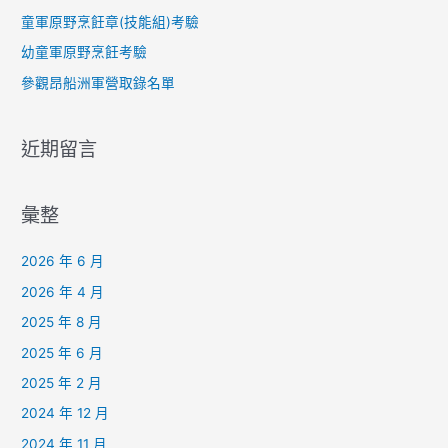
童軍原野烹飪章(技能組)考驗
幼童軍原野烹飪考驗
參觀昂船洲軍營取錄名單
近期留言
彙整
2026 年 6 月
2026 年 4 月
2025 年 8 月
2025 年 6 月
2025 年 2 月
2024 年 12 月
2024 年 11 月