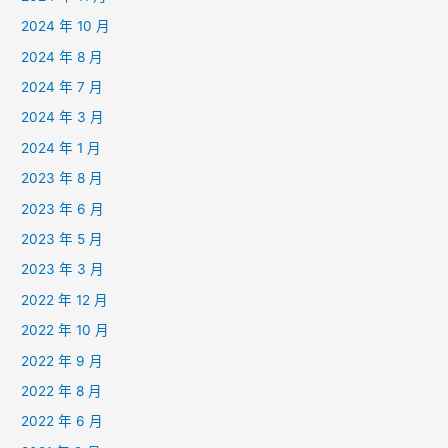
2024 年 10 月
2024 年 8 月
2024 年 7 月
2024 年 3 月
2024 年 1 月
2023 年 8 月
2023 年 6 月
2023 年 5 月
2023 年 3 月
2022 年 12 月
2022 年 10 月
2022 年 9 月
2022 年 8 月
2022 年 6 月