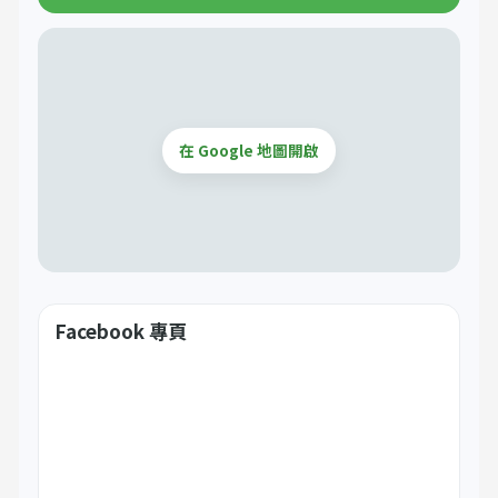
在 Google 地圖開啟
Facebook 專頁