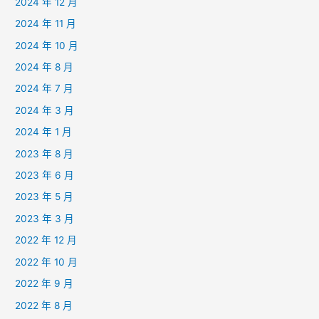
2024 年 12 月
2024 年 11 月
2024 年 10 月
2024 年 8 月
2024 年 7 月
2024 年 3 月
2024 年 1 月
2023 年 8 月
2023 年 6 月
2023 年 5 月
2023 年 3 月
2022 年 12 月
2022 年 10 月
2022 年 9 月
2022 年 8 月