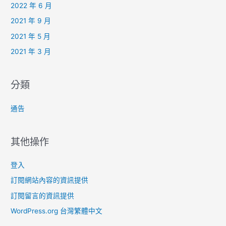
2022 年 6 月
2021 年 9 月
2021 年 5 月
2021 年 3 月
分類
通告
其他操作
登入
訂閱網站內容的資訊提供
訂閱留言的資訊提供
WordPress.org 台灣繁體中文