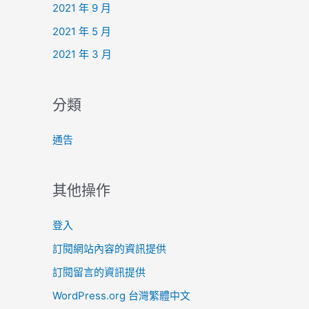
2021 年 9 月
2021 年 5 月
2021 年 3 月
分類
通告
其他操作
登入
訂閱網站內容的資訊提供
訂閱留言的資訊提供
WordPress.org 台灣繁體中文