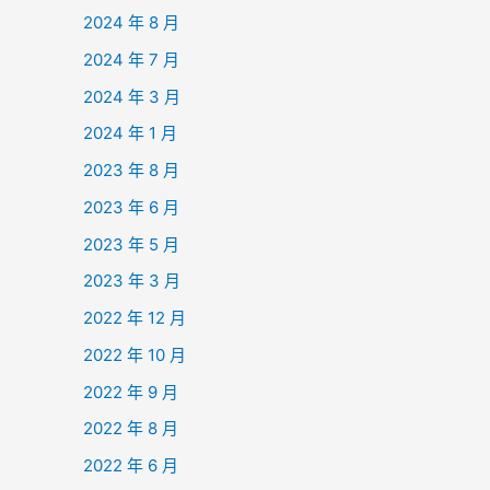
2024 年 8 月
2024 年 7 月
2024 年 3 月
2024 年 1 月
2023 年 8 月
2023 年 6 月
2023 年 5 月
2023 年 3 月
2022 年 12 月
2022 年 10 月
2022 年 9 月
2022 年 8 月
2022 年 6 月