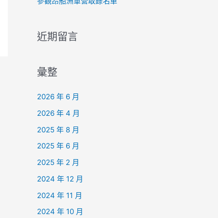
參觀昂船洲軍營取錄名單
近期留言
彙整
2026 年 6 月
2026 年 4 月
2025 年 8 月
2025 年 6 月
2025 年 2 月
2024 年 12 月
2024 年 11 月
2024 年 10 月