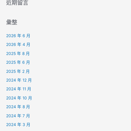
近期留言
彙整
2026 年 6 月
2026 年 4 月
2025 年 8 月
2025 年 6 月
2025 年 2 月
2024 年 12 月
2024 年 11 月
2024 年 10 月
2024 年 8 月
2024 年 7 月
2024 年 3 月