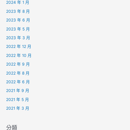
2024 年 1 月
2023 年 8 月
2023 年 6 月
2023 年 5 月
2023 年 3 月
2022 年 12 月
2022 年 10 月
2022 年 9 月
2022 年 8 月
2022 年 6 月
2021 年 9 月
2021 年 5 月
2021 年 3 月
分類