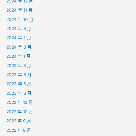
2024 年 12 月
2024 年 11 月
2024 年 10 月
2024 年 8 月
2024 年 7 月
2024 年 3 月
2024 年 1 月
2023 年 8 月
2023 年 6 月
2023 年 5 月
2023 年 3 月
2022 年 12 月
2022 年 10 月
2022 年 9 月
2022 年 8 月