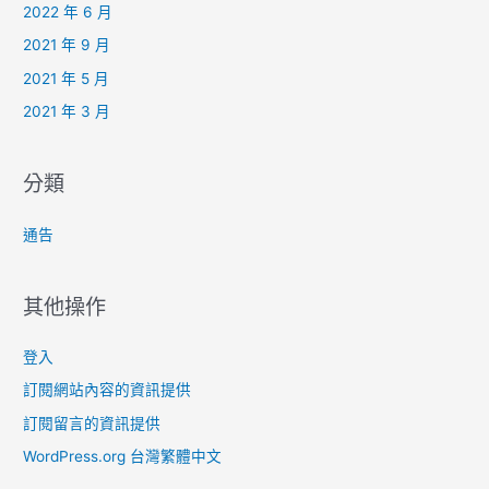
2022 年 6 月
2021 年 9 月
2021 年 5 月
2021 年 3 月
分類
通告
其他操作
登入
訂閱網站內容的資訊提供
訂閱留言的資訊提供
WordPress.org 台灣繁體中文