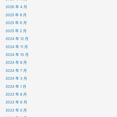
2026 年 4 月
2025 年 8 月
2025 年 6 月
2025 年 2 月
2024 年 12 月
2024 年 11 月
2024 年 10 月
2024 年 8 月
2024 年 7 月
2024 年 3 月
2024 年 1 月
2023 年 8 月
2023 年 6 月
2023 年 5 月