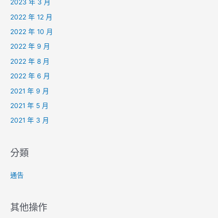
2023 年 3 月
2022 年 12 月
2022 年 10 月
2022 年 9 月
2022 年 8 月
2022 年 6 月
2021 年 9 月
2021 年 5 月
2021 年 3 月
分類
通告
其他操作