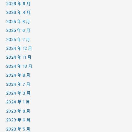
2026 年 6 月
2026 年 4 月
2025 年 8 月
2025 年 6 月
2025 年 2 月
2024 年 12 月
2024 年 11 月
2024 年 10 月
2024 年 8 月
2024 年 7 月
2024 年 3 月
2024 年 1 月
2023 年 8 月
2023 年 6 月
2023 年 5 月