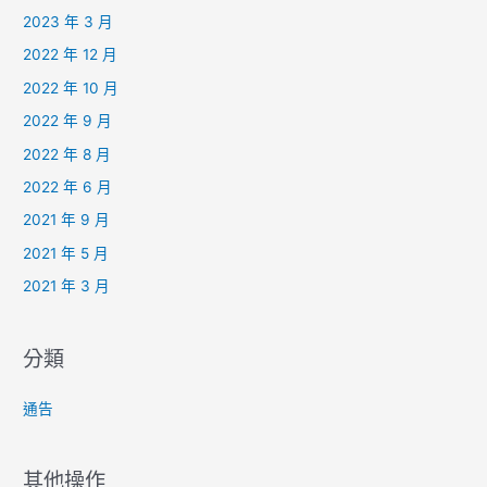
2023 年 3 月
2022 年 12 月
2022 年 10 月
2022 年 9 月
2022 年 8 月
2022 年 6 月
2021 年 9 月
2021 年 5 月
2021 年 3 月
分類
通告
其他操作