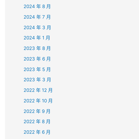
2024 年 8 月
2024 年 7 月
2024 年 3 月
2024 年 1 月
2023 年 8 月
2023 年 6 月
2023 年 5 月
2023 年 3 月
2022 年 12 月
2022 年 10 月
2022 年 9 月
2022 年 8 月
2022 年 6 月