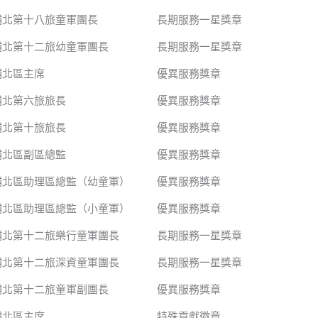
埔北第十八旅童軍團長
長期服務一星獎章
埔北第十二旅幼童軍團長
長期服務一星獎章
埔北區主席
優異服務獎章
埔北第六旅旅長
優異服務獎章
埔北第十旅旅長
優異服務獎章
埔北區副區總監
優異服務獎章
埔北區助理區總監（幼童軍）
優異服務獎章
埔北區助理區總監（小童軍）
優異服務獎章
埔北第十二旅樂行童軍團長
長期服務一星獎章
埔北第十二旅深資童軍團長
長期服務一星獎章
埔北第十二旅童軍副團長
優異服務獎章
埔北區主席
特殊貢獻徽章