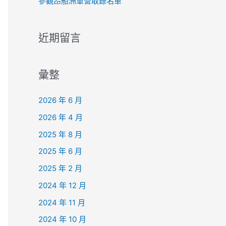
參觀昂船洲軍營取錄名單
近期留言
彙整
2026 年 6 月
2026 年 4 月
2025 年 8 月
2025 年 6 月
2025 年 2 月
2024 年 12 月
2024 年 11 月
2024 年 10 月