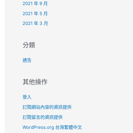
2021 年 9 月
2021 年 5 月
2021 年 3 月
分類
通告
其他操作
登入
訂閱網站內容的資訊提供
訂閱留言的資訊提供
WordPress.org 台灣繁體中文