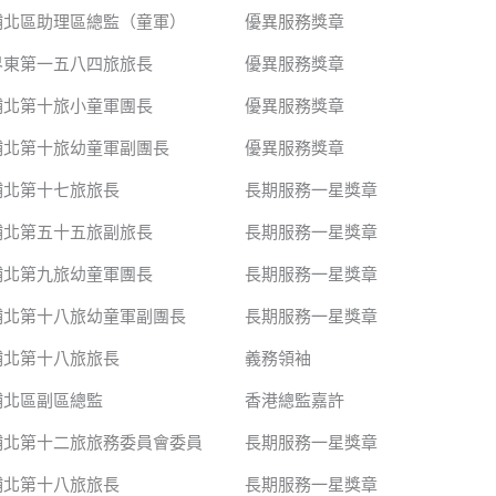
埔北區助理區總監（童軍）
優異服務獎章
界東第一五八四旅旅長
優異服務獎章
埔北第十旅小童軍團長
優異服務獎章
埔北第十旅幼童軍副團長
優異服務獎章
埔北第十七旅旅長
長期服務一星獎章
埔北第五十五旅副旅長
長期服務一星獎章
埔北第九旅幼童軍團長
長期服務一星獎章
埔北第十八旅幼童軍副團長
長期服務一星獎章
埔北第十八旅旅長
義務領袖
埔北區副區總監
香港總監嘉許
埔北第十二旅旅務委員會委員
長期服務一星獎章
埔北第十八旅旅長
長期服務一星獎章