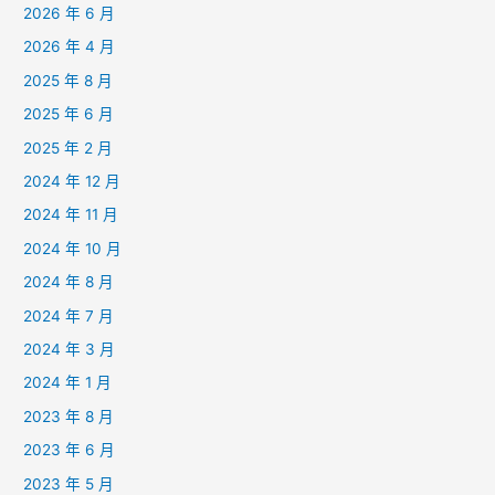
2026 年 6 月
2026 年 4 月
2025 年 8 月
2025 年 6 月
2025 年 2 月
2024 年 12 月
2024 年 11 月
2024 年 10 月
2024 年 8 月
2024 年 7 月
2024 年 3 月
2024 年 1 月
2023 年 8 月
2023 年 6 月
2023 年 5 月