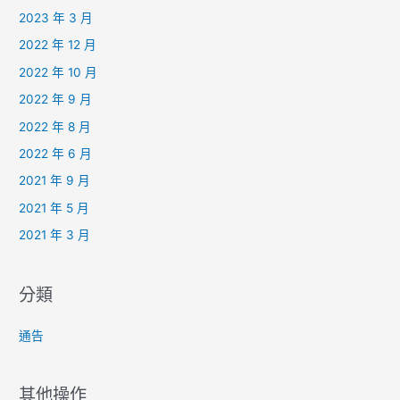
2023 年 3 月
2022 年 12 月
2022 年 10 月
2022 年 9 月
2022 年 8 月
2022 年 6 月
2021 年 9 月
2021 年 5 月
2021 年 3 月
分類
通告
其他操作