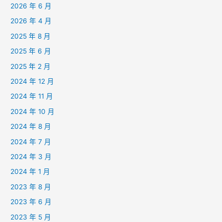
2026 年 6 月
2026 年 4 月
2025 年 8 月
2025 年 6 月
2025 年 2 月
2024 年 12 月
2024 年 11 月
2024 年 10 月
2024 年 8 月
2024 年 7 月
2024 年 3 月
2024 年 1 月
2023 年 8 月
2023 年 6 月
2023 年 5 月