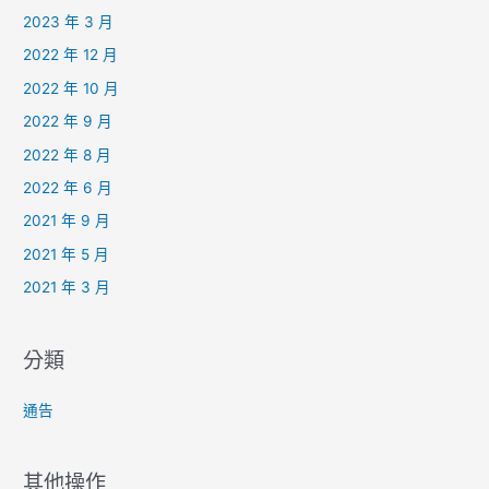
2023 年 3 月
2022 年 12 月
2022 年 10 月
2022 年 9 月
2022 年 8 月
2022 年 6 月
2021 年 9 月
2021 年 5 月
2021 年 3 月
分類
通告
其他操作