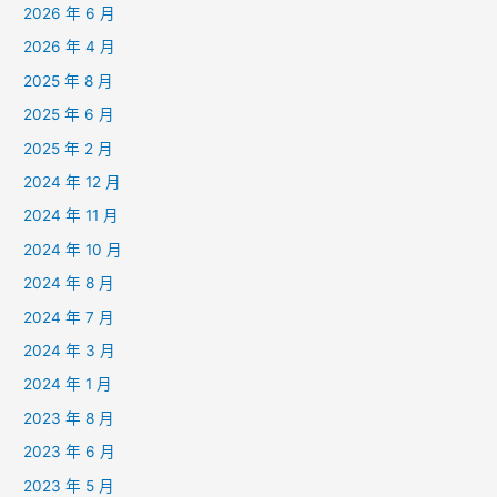
2026 年 6 月
2026 年 4 月
2025 年 8 月
2025 年 6 月
2025 年 2 月
2024 年 12 月
2024 年 11 月
2024 年 10 月
2024 年 8 月
2024 年 7 月
2024 年 3 月
2024 年 1 月
2023 年 8 月
2023 年 6 月
2023 年 5 月