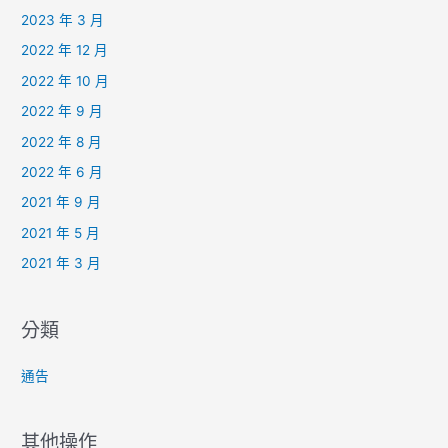
2023 年 3 月
2022 年 12 月
2022 年 10 月
2022 年 9 月
2022 年 8 月
2022 年 6 月
2021 年 9 月
2021 年 5 月
2021 年 3 月
分類
通告
其他操作