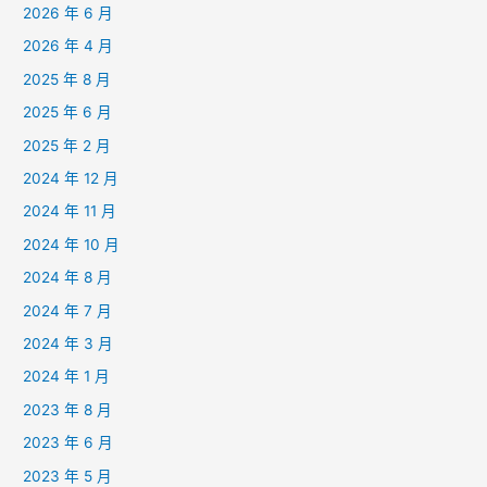
2026 年 6 月
2026 年 4 月
2025 年 8 月
2025 年 6 月
2025 年 2 月
2024 年 12 月
2024 年 11 月
2024 年 10 月
2024 年 8 月
2024 年 7 月
2024 年 3 月
2024 年 1 月
2023 年 8 月
2023 年 6 月
2023 年 5 月