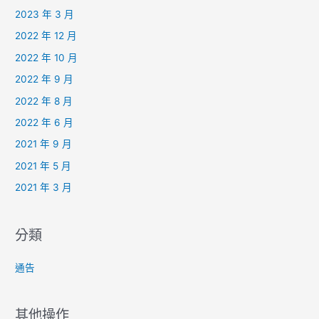
2023 年 3 月
2022 年 12 月
2022 年 10 月
2022 年 9 月
2022 年 8 月
2022 年 6 月
2021 年 9 月
2021 年 5 月
2021 年 3 月
分類
通告
其他操作