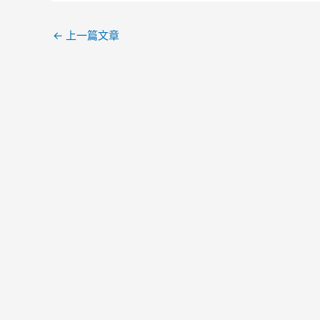
←
上一篇文章