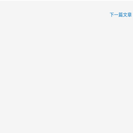
下一篇文章