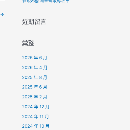
參觀昂船洲軍營取錄名單
→
近期留言
彙整
2026 年 6 月
2026 年 4 月
2025 年 8 月
2025 年 6 月
2025 年 2 月
2024 年 12 月
2024 年 11 月
2024 年 10 月