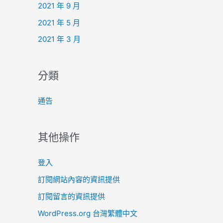
2021 年 9 月
2021 年 5 月
2021 年 3 月
分類
通告
其他操作
登入
訂閱網站內容的資訊提供
訂閱留言的資訊提供
WordPress.org 台灣繁體中文