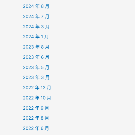
2024 年 8 月
2024 年 7 月
2024 年 3 月
2024 年 1 月
2023 年 8 月
2023 年 6 月
2023 年 5 月
2023 年 3 月
2022 年 12 月
2022 年 10 月
2022 年 9 月
2022 年 8 月
2022 年 6 月