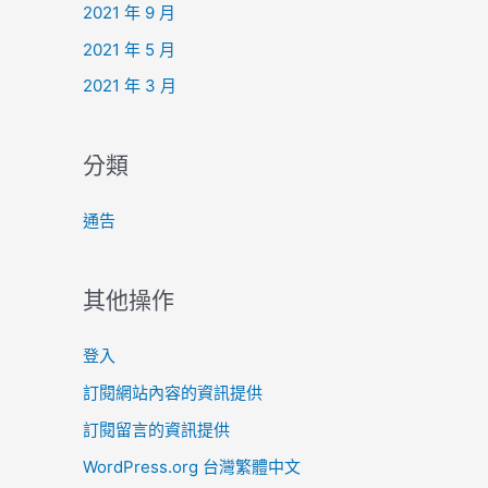
2021 年 9 月
2021 年 5 月
2021 年 3 月
分類
通告
其他操作
登入
訂閱網站內容的資訊提供
訂閱留言的資訊提供
WordPress.org 台灣繁體中文