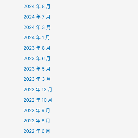
2024 年 8 月
2024 年 7 月
2024 年 3 月
2024 年 1 月
2023 年 8 月
2023 年 6 月
2023 年 5 月
2023 年 3 月
2022 年 12 月
2022 年 10 月
2022 年 9 月
2022 年 8 月
2022 年 6 月