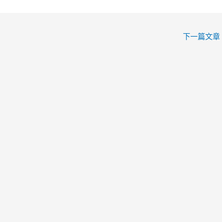
下一篇文章