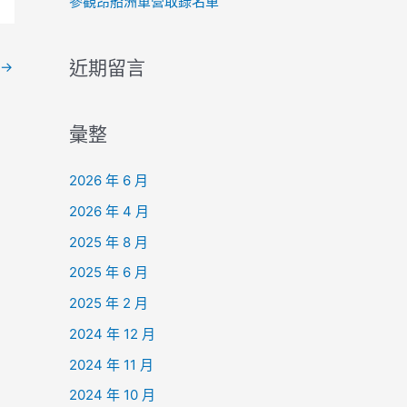
參觀昂船洲軍營取錄名單
近期留言
→
彙整
2026 年 6 月
2026 年 4 月
2025 年 8 月
2025 年 6 月
2025 年 2 月
2024 年 12 月
2024 年 11 月
2024 年 10 月