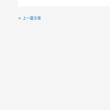
←
上一篇文章