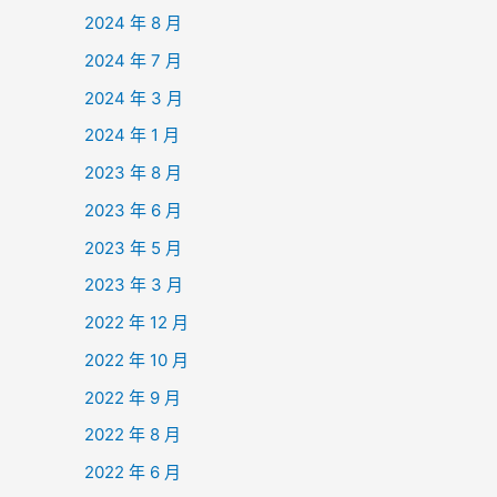
2024 年 8 月
2024 年 7 月
2024 年 3 月
2024 年 1 月
2023 年 8 月
2023 年 6 月
2023 年 5 月
2023 年 3 月
2022 年 12 月
2022 年 10 月
2022 年 9 月
2022 年 8 月
2022 年 6 月