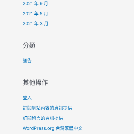
2021 年 9 月
2021 年 5 月
2021 年 3 月
分類
通告
其他操作
登入
訂閱網站內容的資訊提供
訂閱留言的資訊提供
WordPress.org 台灣繁體中文