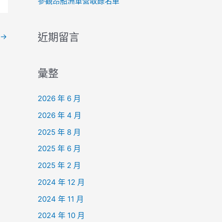
參觀昂船洲軍營取錄名單
近期留言
→
彙整
2026 年 6 月
2026 年 4 月
2025 年 8 月
2025 年 6 月
2025 年 2 月
2024 年 12 月
2024 年 11 月
2024 年 10 月