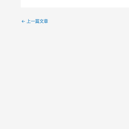
←
上一篇文章