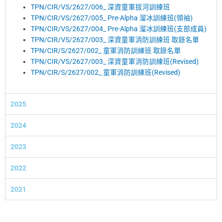
TPN/CIR/VS/2627/006_ 深資童軍拔河訓練班
TPN/CIR/VS/2627/005_ Pre-Alpha 溜冰訓練班(領袖)
TPN/CIR/VS/2627/004_ Pre-Alpha 溜冰訓練班(支部成員)
TPN/CIR/VS/2627/003_ 深資童軍消防訓練班 取錄名單
TPN/CIR/S/2627/002_ 童軍消防訓練班 取錄名單
TPN/CIR/VS/2627/003_ 深資童軍消防訓練班(Revised)
TPN/CIR/S/2627/002_ 童軍消防訓練班(Revised)
2025
2024
2023
2022
2021