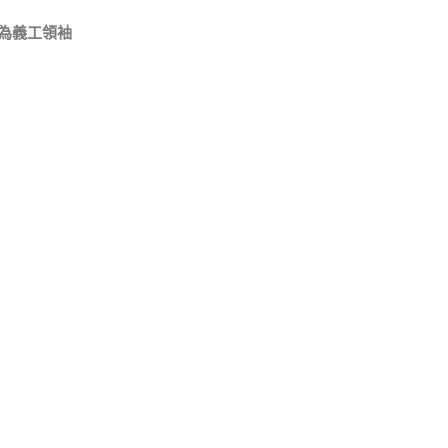
為義工領袖