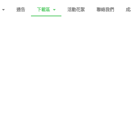
通告
下載區
活動花絮
聯絡我們
成